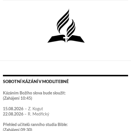
SOBOTNÍ KÁZÁNÍ V MODLITEBNĚ
Kázáním Božího slova bude sloužit:
(Zahájení 10:45)
15.08.2026
– Z. Kogut
22.08.2026
– R. Medřický
Přehled učitelů ranního studia Bible:
(Zahájení 09:30)